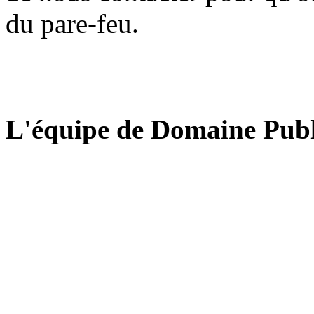
du pare-feu.
L'équipe de Domaine Publ