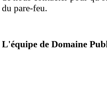
du pare-feu.
L'équipe de Domaine Publ