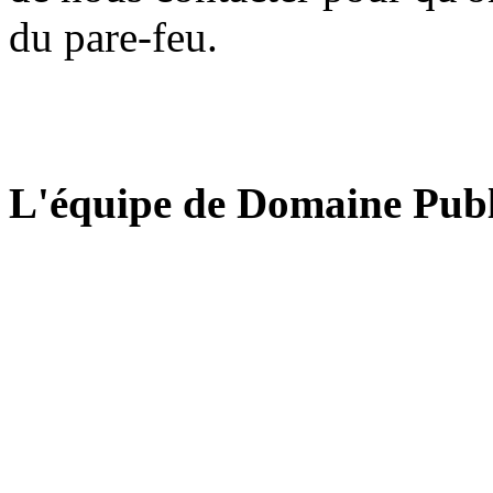
du pare-feu.
L'équipe de Domaine Publ