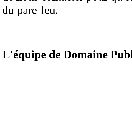
du pare-feu.
L'équipe de Domaine Publ