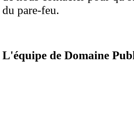
du pare-feu.
L'équipe de Domaine Publ