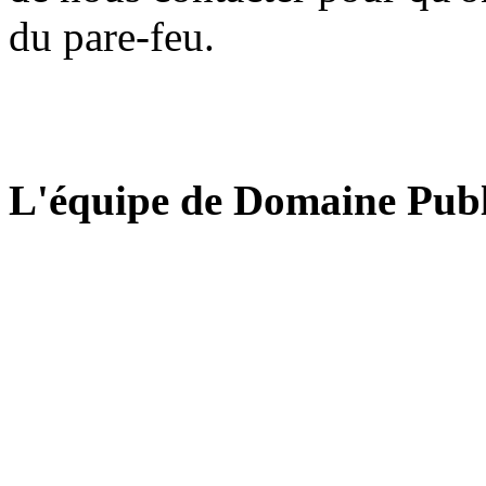
du pare-feu.
L'équipe de Domaine Publ