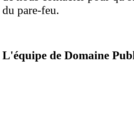
du pare-feu.
L'équipe de Domaine Publ