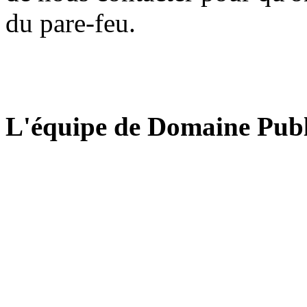
du pare-feu.
L'équipe de Domaine Publ