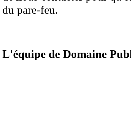
du pare-feu.
L'équipe de Domaine Publ