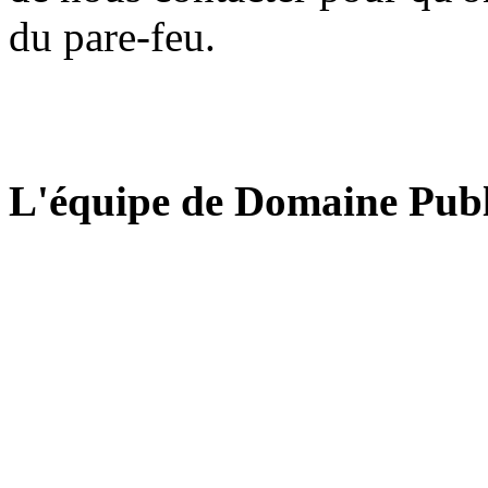
du pare-feu.
L'équipe de Domaine Publ