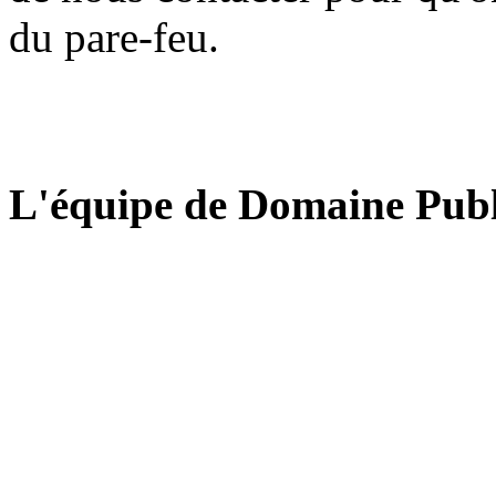
du pare-feu.
L'équipe de Domaine Publ