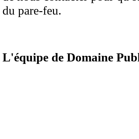
du pare-feu.
L'équipe de Domaine Publ