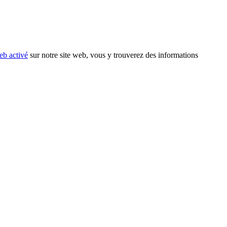
eb activé
sur notre site web, vous y trouverez des informations