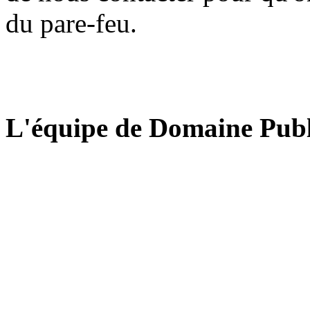
du pare-feu.
L'équipe de Domaine Publ