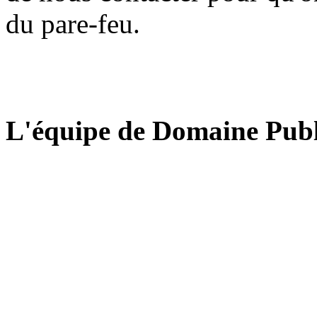
du pare-feu.
L'équipe de Domaine Publ