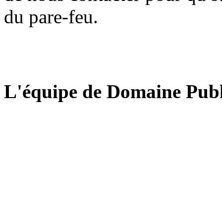
du pare-feu.
L'équipe de Domaine Publ