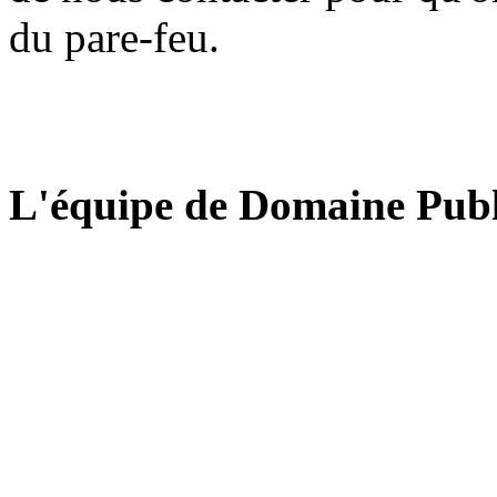
du pare-feu.
L'équipe de Domaine Publ