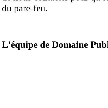
du pare-feu.
L'équipe de Domaine Publ