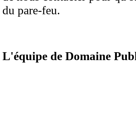
du pare-feu.
L'équipe de Domaine Publ