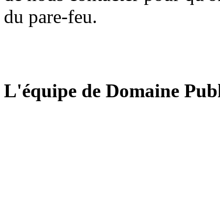
du pare-feu.
L'équipe de Domaine Publ