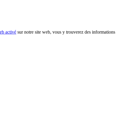
eb activé
sur notre site web, vous y trouverez des informations