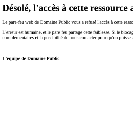
Désolé, l'accès à cette ressource 
Le pare-feu web de Domaine Public vous a refusé l'accès à cette ressou
L'erreur est humaine, et le pare-feu partage cette faiblesse. Si le bloc
complémentaires et la possibilité de nous contacter pour qu'on puisse 
L'équipe de Domaine Public