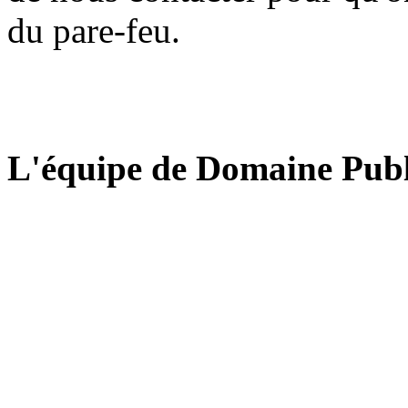
du pare-feu.
L'équipe de Domaine Publ