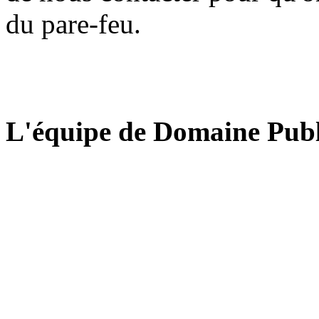
du pare-feu.
L'équipe de Domaine Publ