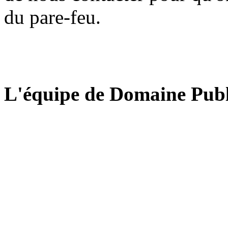
du pare-feu.
L'équipe de Domaine Publ