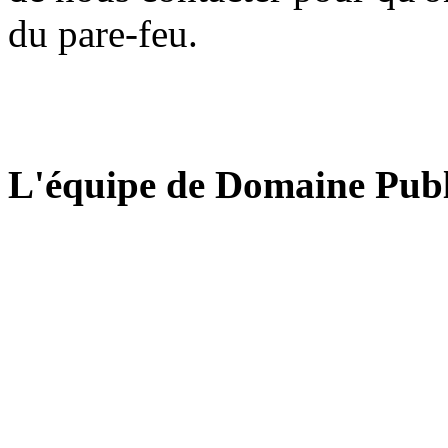
du pare-feu.
L'équipe de Domaine Publ