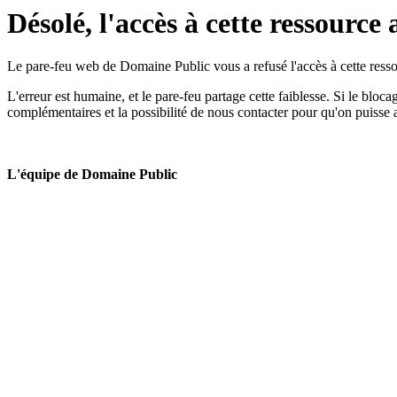
Désolé, l'accès à cette ressource 
Le pare-feu web de Domaine Public vous a refusé l'accès à cette ressou
L'erreur est humaine, et le pare-feu partage cette faiblesse. Si le bloc
complémentaires et la possibilité de nous contacter pour qu'on puisse 
L'équipe de Domaine Public