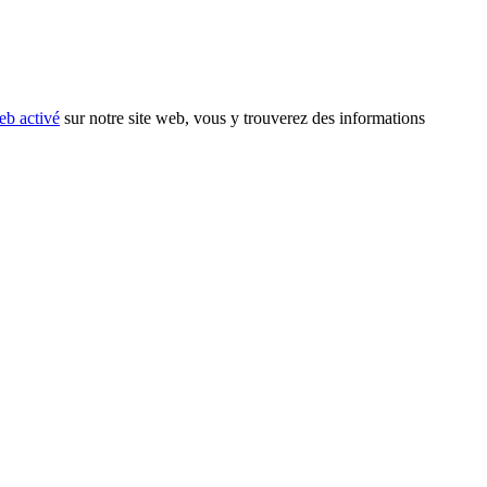
eb activé
sur notre site web, vous y trouverez des informations