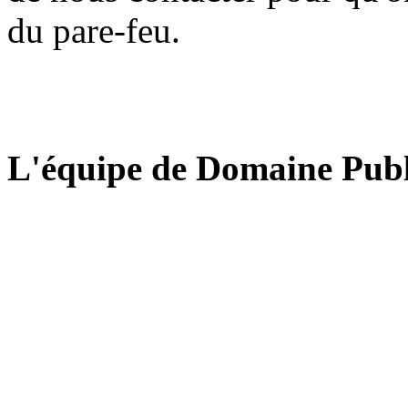
du pare-feu.
L'équipe de Domaine Publ