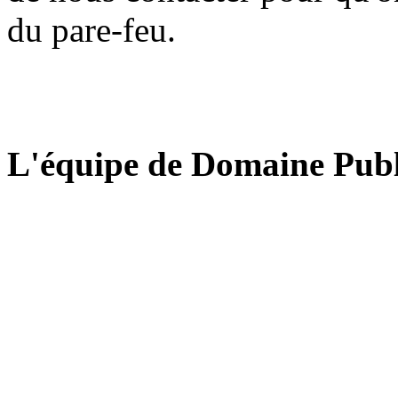
du pare-feu.
L'équipe de Domaine Publ