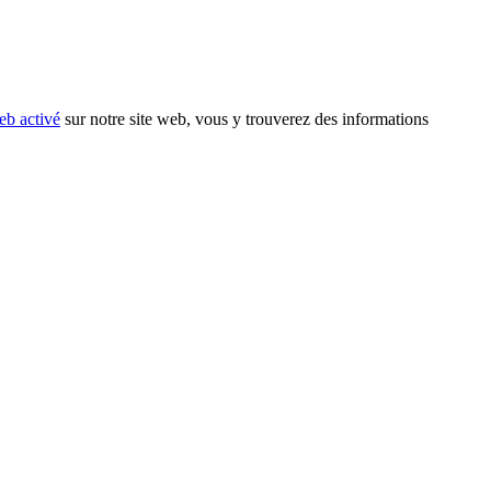
eb activé
sur notre site web, vous y trouverez des informations