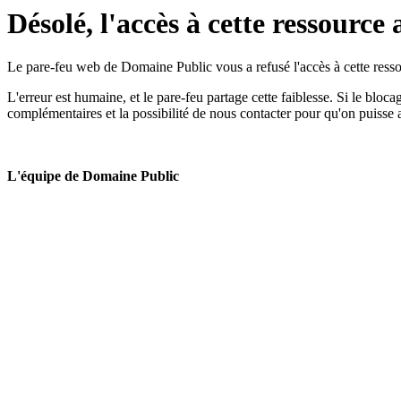
Désolé, l'accès à cette ressource 
Le pare-feu web de Domaine Public vous a refusé l'accès à cette ressou
L'erreur est humaine, et le pare-feu partage cette faiblesse. Si le bloc
complémentaires et la possibilité de nous contacter pour qu'on puisse 
L'équipe de Domaine Public