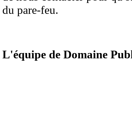
du pare-feu.
L'équipe de Domaine Publ