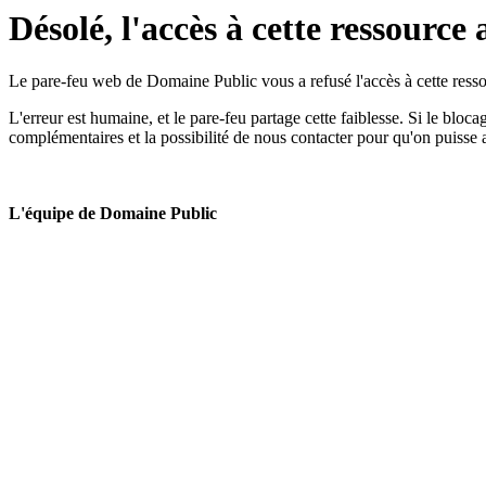
Désolé, l'accès à cette ressource 
Le pare-feu web de Domaine Public vous a refusé l'accès à cette ressou
L'erreur est humaine, et le pare-feu partage cette faiblesse. Si le bloc
complémentaires et la possibilité de nous contacter pour qu'on puisse 
L'équipe de Domaine Public