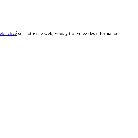
eb activé
sur notre site web, vous y trouverez des informations