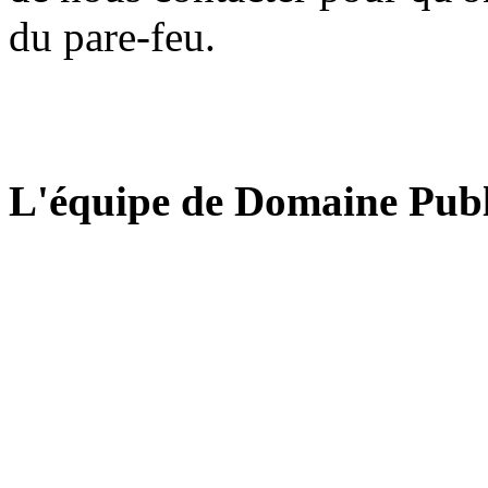
du pare-feu.
L'équipe de Domaine Publ