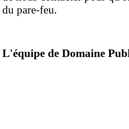
du pare-feu.
L'équipe de Domaine Publ