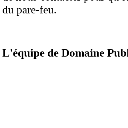
du pare-feu.
L'équipe de Domaine Publ