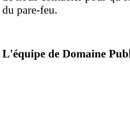
du pare-feu.
L'équipe de Domaine Publ