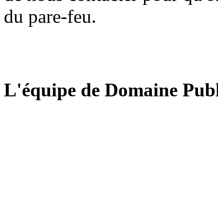
du pare-feu.
L'équipe de Domaine Publ