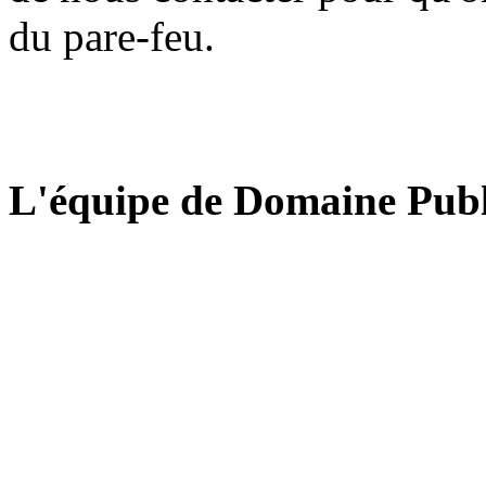
du pare-feu.
L'équipe de Domaine Publ