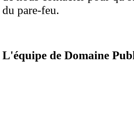
du pare-feu.
L'équipe de Domaine Publ