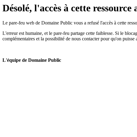
Désolé, l'accès à cette ressource 
Le pare-feu web de Domaine Public vous a refusé l'accès à cette ressou
L'erreur est humaine, et le pare-feu partage cette faiblesse. Si le bloc
complémentaires et la possibilité de nous contacter pour qu'on puisse 
L'équipe de Domaine Public