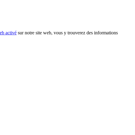
eb activé
sur notre site web, vous y trouverez des informations