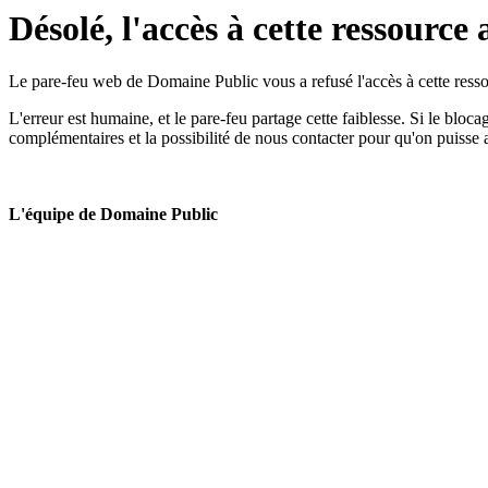
Désolé, l'accès à cette ressource 
Le pare-feu web de Domaine Public vous a refusé l'accès à cette ressou
L'erreur est humaine, et le pare-feu partage cette faiblesse. Si le bloc
complémentaires et la possibilité de nous contacter pour qu'on puisse 
L'équipe de Domaine Public