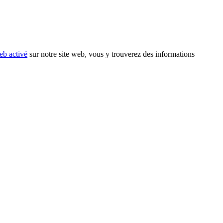
eb activé
sur notre site web, vous y trouverez des informations