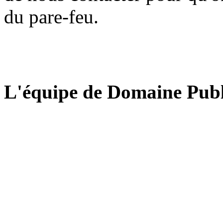
du pare-feu.
L'équipe de Domaine Publ