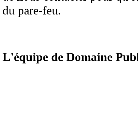
du pare-feu.
L'équipe de Domaine Publ