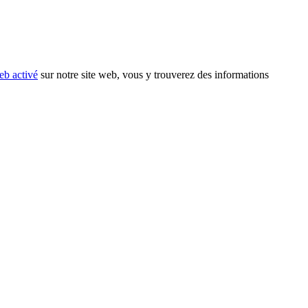
eb activé
sur notre site web, vous y trouverez des informations