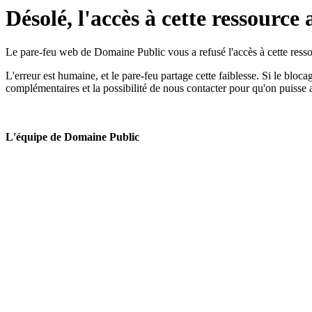
Désolé, l'accès à cette ressource 
Le pare-feu web de Domaine Public vous a refusé l'accès à cette ressou
L'erreur est humaine, et le pare-feu partage cette faiblesse. Si le bloc
complémentaires et la possibilité de nous contacter pour qu'on puisse 
L'équipe de Domaine Public