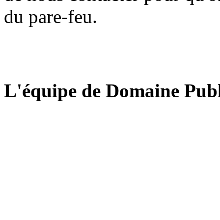
du pare-feu.
L'équipe de Domaine Publ