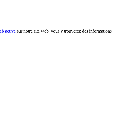
eb activé
sur notre site web, vous y trouverez des informations