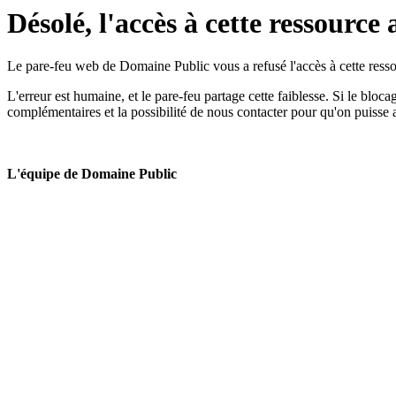
Désolé, l'accès à cette ressource 
Le pare-feu web de Domaine Public vous a refusé l'accès à cette ressou
L'erreur est humaine, et le pare-feu partage cette faiblesse. Si le bloc
complémentaires et la possibilité de nous contacter pour qu'on puisse 
L'équipe de Domaine Public