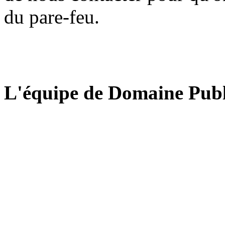
du pare-feu.
L'équipe de Domaine Publ