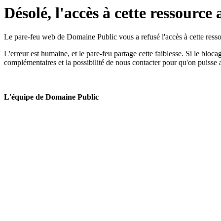
Désolé, l'accès à cette ressource 
Le pare-feu web de Domaine Public vous a refusé l'accès à cette ressou
L'erreur est humaine, et le pare-feu partage cette faiblesse. Si le bloc
complémentaires et la possibilité de nous contacter pour qu'on puisse 
L'équipe de Domaine Public