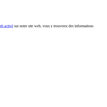
eb activé
sur notre site web, vous y trouverez des informations