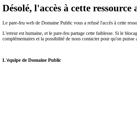
Désolé, l'accès à cette ressource 
Le pare-feu web de Domaine Public vous a refusé l'accès à cette ressou
L'erreur est humaine, et le pare-feu partage cette faiblesse. Si le bloc
complémentaires et la possibilité de nous contacter pour qu'on puisse 
L'équipe de Domaine Public