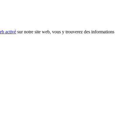
eb activé
sur notre site web, vous y trouverez des informations