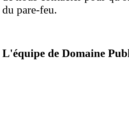
du pare-feu.
L'équipe de Domaine Publ