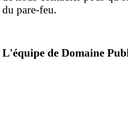
du pare-feu.
L'équipe de Domaine Publ